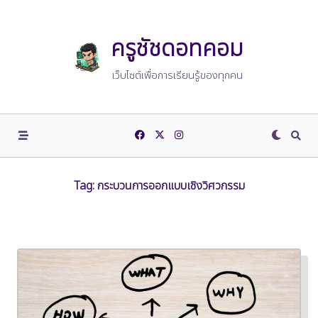
Skip
to
content
ครูชัชดอทคอม
เว็บไซต์เพื่อการเรียนรู้ของทุกคน
Tag:
กระบวนการออกแบบเชิงวิศวกรรม