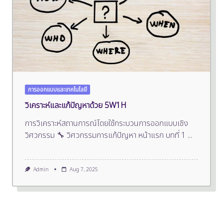
การออกแบบและเทคโนโลยี
วิเคราะห์และแก้ปัญหาด้วย 5W1H
การวิเคราะห์สถานการณ์โดยใช้กระบวนการออกแบบเชิง
วิศวกรรม 🔧 วิศวกรรมการแก้ปัญหา หน้าแรก บทที่ 1
...
Admin
Aug 7, 2025