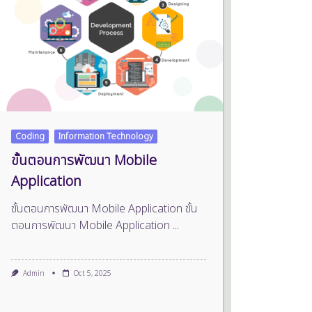
Coding
Information Technology
ขั้นตอนการพัฒนา Mobile
Application
ขั้นตอนการพัฒนา Mobile Application ขั้น
ตอนการพัฒนา Mobile Application
...
Admin
Oct 5, 2025