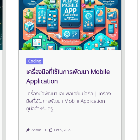
Coding
เครื่องมือที่ใช้ในการพัฒนา Mobile
Application
เครื่องมือพัฒนาแอปพลิเคชันมือถือ | เครื่อง
มือที่ใช้ในการพัฒนา Mobile Application
คู่มือสำหรับครู
...
Admin
Oct 5, 2025