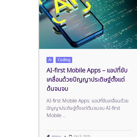
Ai
Coding
AI-first Mobile Apps – แอปที่ขับ
เคลื่อนด้วยปัญญาประดิษฐ์ตั้งแต่
ต้นจนจบ
AI-first Mobile Apps: แอปที่ขับเคลื่อนด้วย
ปัญญาประดิษฐ์ตั้งแต่ต้นจนจบ AI-first
Mobile
...
Admin
Oct 5, 2025