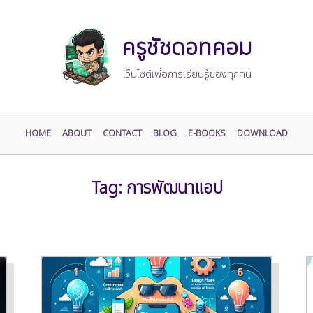
ครูชัชดอทคอม
เว็บไซต์เพื่อการเรียนรู้ของทุกคน
HOME
ABOUT
CONTACT
BLOG
E-BOOKS
DOWNLOAD
Tag:
การพัฒนาแอป