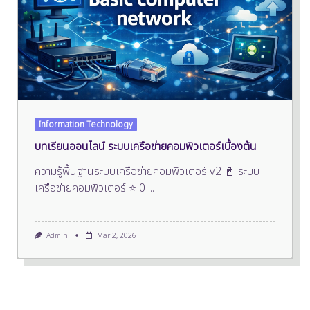
Information Technology
บทเรียนออนไลน์ ระบบเครือข่ายคอมพิวเตอร์เบื้องต้น
ความรู้พื้นฐานระบบเครือข่ายคอมพิวเตอร์ v2 📓 ระบบ
เครือข่ายคอมพิวเตอร์ ⭐ 0
...
Admin
Mar 2, 2026