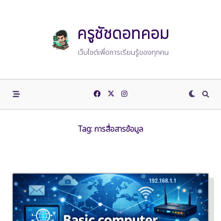
Skip
to
content
ครูชัชดอทคอม
เว็บไซต์เพื่อการเรียนรู้ของทุกคน
Tag:
การสื่อสารข้อมูล