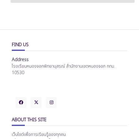
FIND US
Address
โรงเรียนหนองจอกพิทยานุสรณ์ สำนักงานเขตหนองจอก กทม.
10530
ABOUT THIS SITE
เว็บไซต์เพื่อการเรียนรู้ของทุกคน