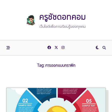
Skip
to
content
ครูชัชดอทคอม
เว็บไซต์เพื่อการเรียนรู้ของทุกคน
Tag:
การออกแบบกราฟิก