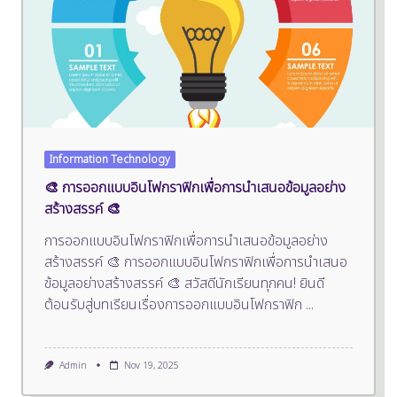
Information Technology
🎨 การออกแบบอินโฟกราฟิกเพื่อการนำเสนอข้อมูลอย่าง
สร้างสรรค์ 🎨
การออกแบบอินโฟกราฟิกเพื่อการนำเสนอข้อมูลอย่าง
สร้างสรรค์ 🎨 การออกแบบอินโฟกราฟิกเพื่อการนำเสนอ
ข้อมูลอย่างสร้างสรรค์ 🎨 สวัสดีนักเรียนทุกคน! ยินดี
ต้อนรับสู่บทเรียนเรื่องการออกแบบอินโฟกราฟิก
...
Admin
Nov 19, 2025