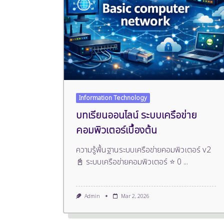
Information Technology
บทเรียนออนไลน์ ระบบเครือข่าย
คอมพิวเตอร์เบื้องต้น
ความรู้พื้นฐานระบบเครือข่ายคอมพิวเตอร์ v2
📓 ระบบเครือข่ายคอมพิวเตอร์ ⭐ 0
...
Admin
Mar 2, 2026