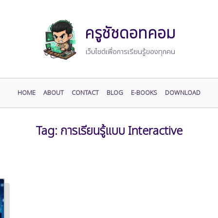
ครูชัชดอทคอม
เว็บไซต์เพื่อการเรียนรู้ของทุกคน
HOME
ABOUT
CONTACT
BLOG
E-BOOKS
DOWNLOAD
Tag:
การเรียนรู้แบบ Interactive