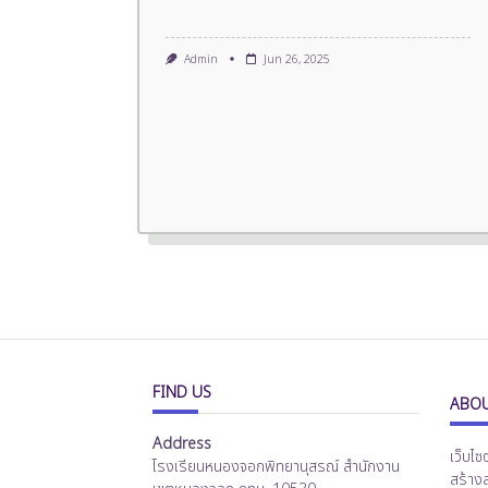
Admin
Jun 26, 2025
FIND US
ABOU
Address
เว็บไซ
โรงเรียนหนองจอกพิทยานุสรณ์ สำนักงาน
สร้าง