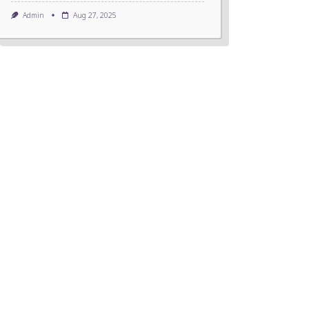
Admin
Aug 27, 2025