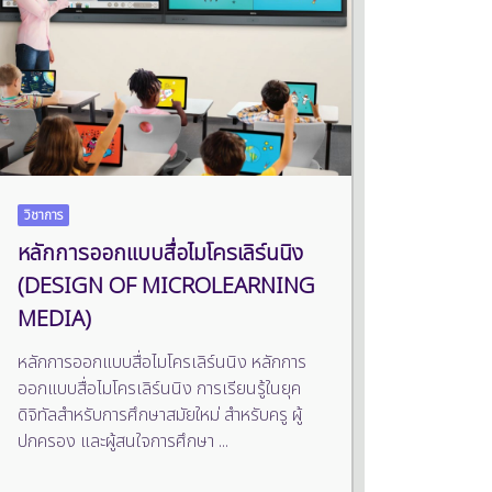
วิชาการ
หลักการออกแบบสื่อไมโครเลิร์นนิง
(DESIGN OF MICROLEARNING
MEDIA)
หลักการออกแบบสื่อไมโครเลิร์นนิง หลักการ
ออกแบบสื่อไมโครเลิร์นนิง การเรียนรู้ในยุค
ดิจิทัลสำหรับการศึกษาสมัยใหม่ สำหรับครู ผู้
ปกครอง และผู้สนใจการศึกษา
...