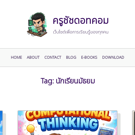
ครูชัชดอทคอม
เว็บไซต์เพื่อการเรียนรู้ของทุกคน
HOME
ABOUT
CONTACT
BLOG
E-BOOKS
DOWNLOAD
Tag:
นักเรียนมัธยม