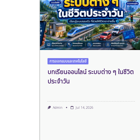
การออกแบบและเทคโนโลยี
บทเรียนออนไลน์ ระบบต่าง ๆ ในชีวิต
ประจำวัน
Admin
Jul 14, 2026