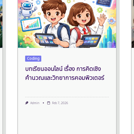
Coding
บทเรียนออนไลน์ เรื่อง การคิดเชิง
คำนวณและวิทยาการคอมพิวเตอร์
Admin
Feb 7, 2026