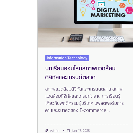
Information Technology
บทเรียนออนไลน์สภาพแวดล้อม
ดิจิทัลและเทรนด์ตลาด
สภาพแวดล้อมดิจิทัลและเทรนด์ตลาด สภาพ
แวดล้อมดิจิทัลและเทรนด์ตลาด การเรียนรู้
เกี่ยวกับพฤติกรรมผู้บริโภค แพลตฟอร์มการ
ค้า และอนาคตของ E-commerce
...
Admin
Jun 17, 2025