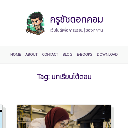
ครูชัชดอทคอม
เว็บไซต์เพื่อการเรียนรู้ของทุกคน
HOME
ABOUT
CONTACT
BLOG
E-BOOKS
DOWNLOAD
Tag:
บทเรียนโต้ตอบ