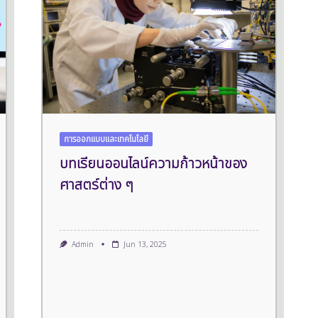
การออกแบบและเทคโนโลยี
บทเรียนออนไลน์ความก้าวหน้าของ
ศาสตร์ต่าง ๆ
Admin
Jun 13, 2025