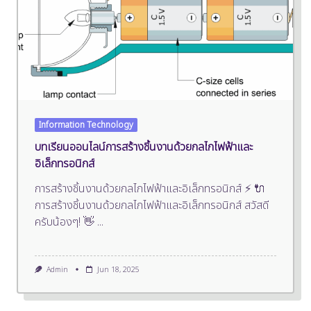
Information Technology
บทเรียนออนไลน์การสร้างชิ้นงานด้วยกลไกไฟฟ้าและ
อิเล็กทรอนิกส์
การสร้างชิ้นงานด้วยกลไกไฟฟ้าและอิเล็กทรอนิกส์ ⚡ 🔌
การสร้างชิ้นงานด้วยกลไกไฟฟ้าและอิเล็กทรอนิกส์ สวัสดี
ครับน้องๆ! 👋
...
Admin
Jun 18, 2025