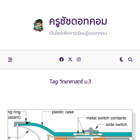
Skip
to
content
ครูชัชดอทคอม
เว็บไซต์เพื่อการเรียนรู้ของทุกคน
Tag:
วิทยาศาสตร์ ม.3