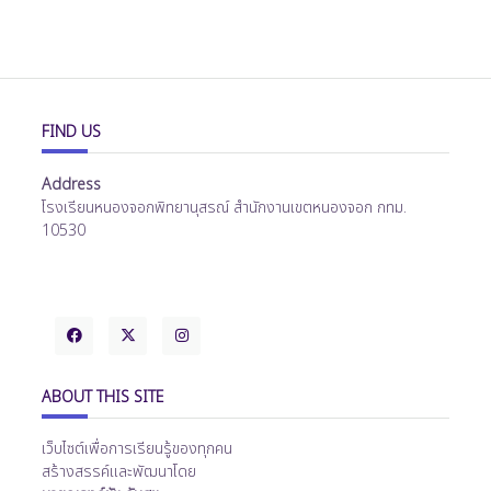
FIND US
Address
โรงเรียนหนองจอกพิทยานุสรณ์ สำนักงานเขตหนองจอก กทม.
10530
ABOUT THIS SITE
เว็บไซต์เพื่อการเรียนรู้ของทุกคน
สร้างสรรค์และพัฒนาโดย