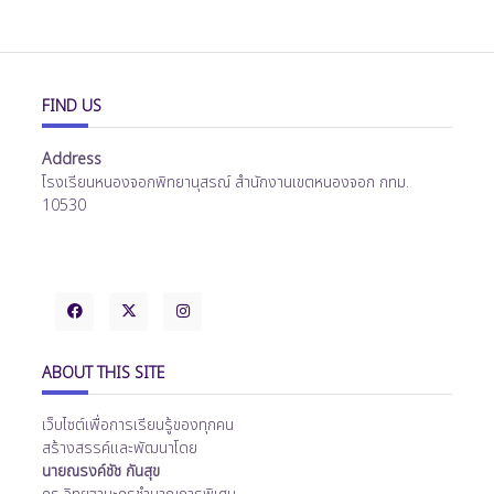
FIND US
Address
โรงเรียนหนองจอกพิทยานุสรณ์ สำนักงานเขตหนองจอก กทม.
10530
ABOUT THIS SITE
เว็บไซต์เพื่อการเรียนรู้ของทุกคน
สร้างสรรค์และพัฒนาโดย
นายณรงค์ชัช กันสุข