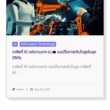
Ai
Information Technology
อาชีพที่ AI แย่งงานยาก 📈💼 และมีโอกาสเติบโตสูงในยุค
ดิจิทัล
อาชีพที่ AI แย่งงานยาก และมีโอกาสเติบโตสูง อาชีพที่
AI
...
Admin
May 25, 2025