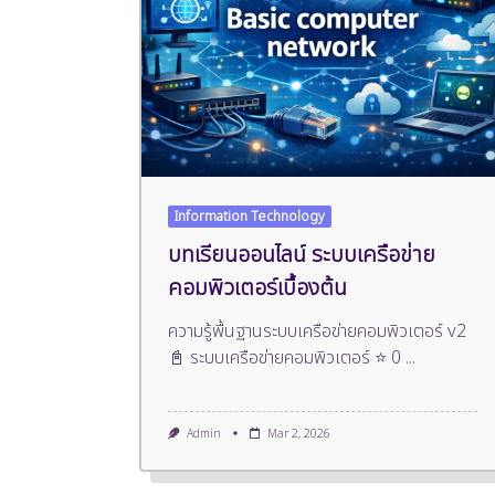
Information Technology
บทเรียนออนไลน์ ระบบเครือข่าย
คอมพิวเตอร์เบื้องต้น
ความรู้พื้นฐานระบบเครือข่ายคอมพิวเตอร์ v2
📓 ระบบเครือข่ายคอมพิวเตอร์ ⭐ 0
...
Admin
Mar 2, 2026