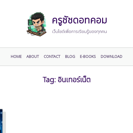
ครูชัชดอทคอม
เว็บไซต์เพื่อการเรียนรู้ของทุกคน
HOME
ABOUT
CONTACT
BLOG
E-BOOKS
DOWNLOAD
Tag:
อินเทอร์เน็ต