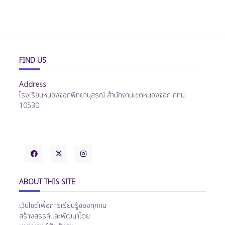
FIND US
Address
โรงเรียนหนองจอกพิทยานุสรณ์ สำนักงานเขตหนองจอก กทม.
10530
ABOUT THIS SITE
เว็บไซต์เพื่อการเรียนรู้ของทุกคน
สร้างสรรค์และพัฒนาโดย