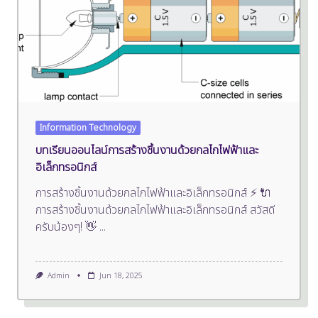
Information Technology
บทเรียนออนไลน์การสร้างชิ้นงานด้วยกลไกไฟฟ้าและ
อิเล็กทรอนิกส์
การสร้างชิ้นงานด้วยกลไกไฟฟ้าและอิเล็กทรอนิกส์ ⚡ 🔌
การสร้างชิ้นงานด้วยกลไกไฟฟ้าและอิเล็กทรอนิกส์ สวัสดี
ครับน้องๆ! 👋
...
Admin
Jun 18, 2025