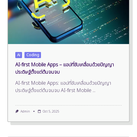
Ai
Coding
AI-first Mobile Apps – แอปที่ขับเคลื่อนด้วยปัญญา
ประดิษฐ์ตั้งแต่ต้นจนจบ
AI-first Mobile Apps: แอปที่ขับเคลื่อนด้วยปัญญา
ประดิษฐ์ตั้งแต่ต้นจนจบ AI-first Mobile
...
Admin
Oct 5, 2025