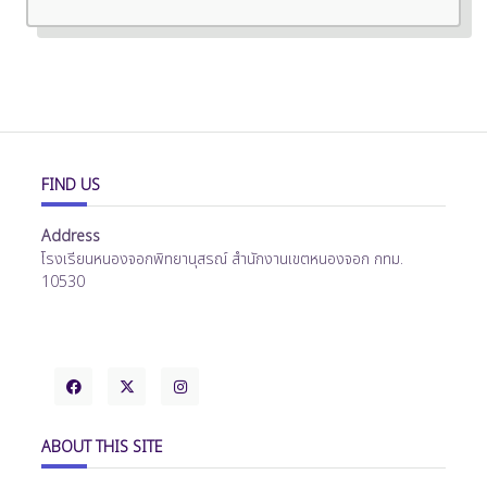
FIND US
Address
โรงเรียนหนองจอกพิทยานุสรณ์ สำนักงานเขตหนองจอก กทม.
10530
ABOUT THIS SITE