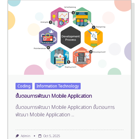
Coding
Information Technology
ขั้นตอนการพัฒนา Mobile Application
ขั้นตอนการพัฒนา Mobile Application ขั้นตอนการ
พัฒนา Mobile Application
...
Admin
Oct 5, 2025