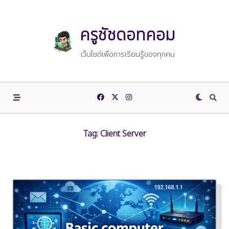
Skip
to
content
ครูชัชดอทคอม
เว็บไซต์เพื่อการเรียนรู้ของทุกคน
Tag:
Client Server