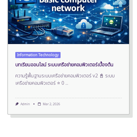
Information Technology
บทเรียนออนไลน์ ระบบเครือข่ายคอมพิวเตอร์เบื้องต้น
ความรู้พื้นฐานระบบเครือข่ายคอมพิวเตอร์ v2 📓 ระบบ
เครือข่ายคอมพิวเตอร์ ⭐ 0
...
Admin
Mar 2, 2026