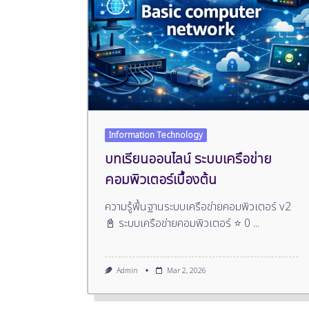
Information Technology
บทเรียนออนไลน์ ระบบเครือข่าย
คอมพิวเตอร์เบื้องต้น
ความรู้พื้นฐานระบบเครือข่ายคอมพิวเตอร์ v2
📓 ระบบเครือข่ายคอมพิวเตอร์ ⭐ 0
...
Admin
Mar 2, 2026