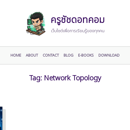
ครูชัชดอทคอม
เว็บไซต์เพื่อการเรียนรู้ของทุกคน
HOME
ABOUT
CONTACT
BLOG
E-BOOKS
DOWNLOAD
Tag:
Network Topology