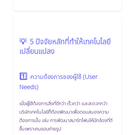
💡
5 ปัจจัยหลักที่ทำให้เทคโนโลยี
เปลี่ยนแปลง
1️⃣
ความต้องการของผู้ใช้ (User
Needs)
เมื่อผู้ใช้ต้องการสิ่งที่ดีกว่า เร็วกว่า และสะดวกกว่า
บริษัทเทคโนโลยีก็ต้องพัฒนาเพื่อตอบสนองความ
ต้องการนั้น เช่น การพัฒนาสมาร์ทโฟนให้มีกล้องที่ดี
ขึ้นเพราะคนชอบถ่ายรูป