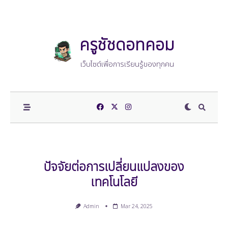
Skip
to
content
ครูชัชดอทคอม
เว็บไซต์เพื่อการเรียนรู้ของทุกคน
ปัจจัยต่อการเปลี่ยนแปลงของ
เทคโนโลยี
Admin
Mar 24, 2025