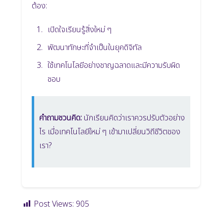
ต้อง:
เปิดใจเรียนรู้สิ่งใหม่ ๆ
พัฒนาทักษะที่จำเป็นในยุคดิจิทัล
ใช้เทคโนโลยีอย่างชาญฉลาดและมีความรับผิด
ชอบ
คำถามชวนคิด:
นักเรียนคิดว่าเราควรปรับตัวอย่าง
ไร เมื่อเทคโนโลยีใหม่ ๆ เข้ามาเปลี่ยนวิถีชีวิตของ
เรา?
Post Views:
905