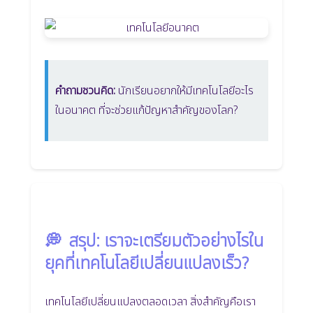
คำถามชวนคิด:
นักเรียนอยากให้มีเทคโนโลยีอะไร
ในอนาคต ที่จะช่วยแก้ปัญหาสำคัญของโลก?
💭
สรุป: เราจะเตรียมตัวอย่างไรใน
ยุคที่เทคโนโลยีเปลี่ยนแปลงเร็ว?
เทคโนโลยีเปลี่ยนแปลงตลอดเวลา สิ่งสำคัญคือเรา