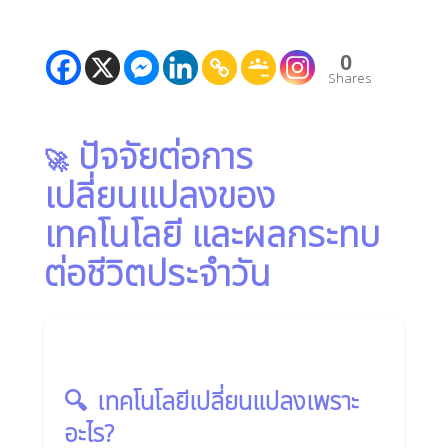
0
Shares
ปัจจัยต่อการ
🚀
เปลี่ยนแปลงของ
เทคโนโลยี และผลกระทบ
ต่อชีวิตประจำวัน
🔍
เทคโนโลยีเปลี่ยนแปลงเพราะ
อะไร?