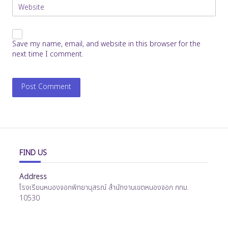
Website
Save my name, email, and website in this browser for the
next time I comment.
FIND US
Address
โรงเรียนหนองจอกพิทยานุสรณ์ สำนักงานเขตหนองจอก กทม.
10530