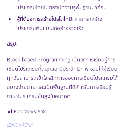
โปรแกรมโดยไม่ต้องมีความรู้พื้นฐานมาก่อน
ผู้ที่ต้องการสร้างโปรโตไทป์:
สามารถสร้าง
โปรแกรมต้นแบบได้อย่างรวดเร็ว
สรุป:
Block-based Programming เป็นวิธีการเรียนรู้การ
เขียนโปรแกรมที่สนุกและมีประสิทธิภาพ ช่วยให้ผู้เรียน
ทุกวัยสามารถเข้าใจหลักการของการเขียนโปรแกรมได้
อย่างง่ายดาย และเป็นพื้นฐานที่ดีสำหรับการเรียนรู้
ภาษาโปรแกรมขั้นสูงในอนาคต
Post Views:
938
LEAVE A REPLY