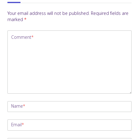
Your email address will not be published.
Required fields are
marked
*
Comment
*
Name
*
Email
*