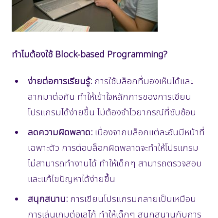
ทำไมต้องใช้ Block-based Programming?
ง่ายต่อการเรียนรู้:
การใช้บล็อกที่มองเห็นได้และ
ลากมาต่อกัน ทำให้เข้าใจหลักการของการเขียน
โปรแกรมได้ง่ายขึ้น ไม่ต้องจำไวยากรณ์ที่ซับซ้อน
ลดความผิดพลาด:
เนื่องจากบล็อกแต่ละอันมีหน้าที่
เฉพาะตัว การต่อบล็อกผิดพลาดจะทำให้โปรแกรม
ไม่สามารถทำงานได้ ทำให้เด็กๆ สามารถตรวจสอบ
และแก้ไขปัญหาได้ง่ายขึ้น
สนุกสนาน:
การเขียนโปรแกรมกลายเป็นเหมือน
การเล่นเกมต่อเลโก้ ทำให้เด็กๆ สนุกสนานกับการ