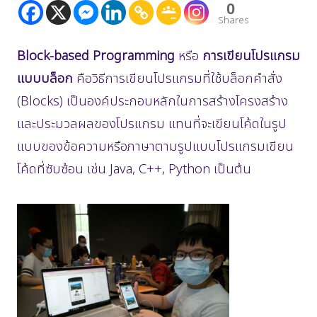
0
Shares
Block-based Programming
หรือ
การเขียนโปรแกรม
แบบบล็อก
คือวิธีการเขียนโปรแกรมที่ใช้บล็อกคำสั่ง
(Blocks) เป็นองค์ประกอบหลักในการสร้างโครงสร้าง
และประมวลผลของโปรแกรม แทนที่จะเขียนโค้ดในรูป
แบบของข้อความหรือภาษาตามรูปแบบโปรแกรมเขียน
โค้ดที่ซับซ้อน เช่น Java, C++, Python เป็นต้น