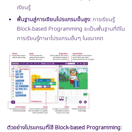
เรียนรู้
พื้นฐานสู่การเขียนโปรแกรมขั้นสูง:
การเรียนรู้
Block-based Programming จะเป็นพื้นฐานที่ดีใน
การเรียนรู้ภาษาโปรแกรมอื่นๆ ในอนาคต
ตัวอย่างโปรแกรมที่ใช้ Block-based Programming: