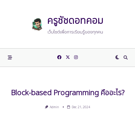
Skip
to
content
ครูชัชดอทคอม
เว็บไซต์เพื่อการเรียนรู้ของทุกคน
Block-based Programming คืออะไร?
Admin
Dec 21, 2024